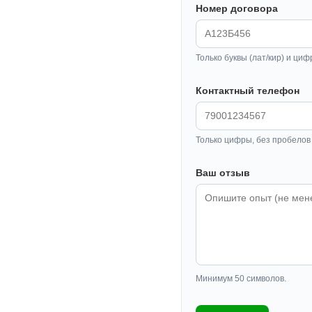
Номер договора
Только буквы (лат/кир) и циф
Контактный телефон
Только цифры, без пробелов 
Ваш отзыв
Минимум 50 символов.