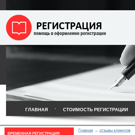
ГЛАВНАЯ
СТОИМОСТЬ РЕГИСТРАЦИИ
Главная
отзывы клиентов
ВРЕМЕННАЯ РЕГИСТРАЦИЯ