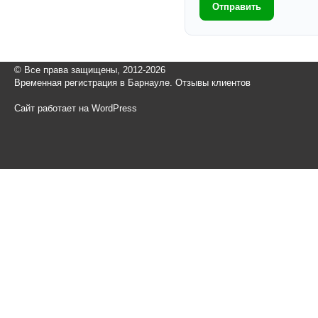
Отправить
© Все права защищены, 2012-2026
Временная регистрация в Барнауле. Отзывы клиентов
Сайт работает на WordPress